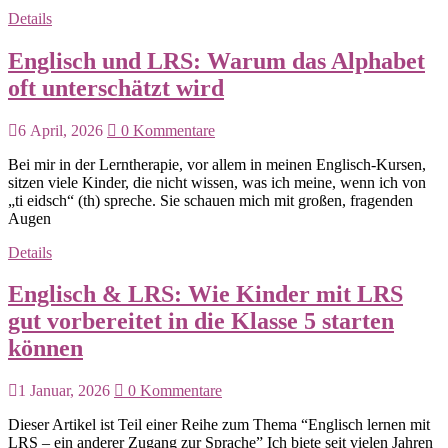
Details
Englisch und LRS: Warum das Alphabet
oft unterschätzt wird
6 April, 2026
0 Kommentare
Bei mir in der Lerntherapie, vor allem in meinen Englisch-Kursen,
sitzen viele Kinder, die nicht wissen, was ich meine, wenn ich von
„ti eidsch“ (th) spreche. Sie schauen mich mit großen, fragenden
Augen
Details
Englisch & LRS: Wie Kinder mit LRS
gut vorbereitet in die Klasse 5 starten
können
1 Januar, 2026
0 Kommentare
Dieser Artikel ist Teil einer Reihe zum Thema “Englisch lernen mit
LRS – ein anderer Zugang zur Sprache” Ich biete seit vielen Jahren