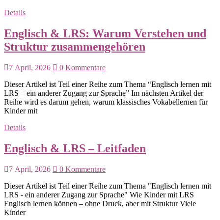
Details
Englisch & LRS: Warum Verstehen und
Struktur zusammengehören
7 April, 2026
0 Kommentare
Dieser Artikel ist Teil einer Reihe zum Thema “Englisch lernen mit
LRS – ein anderer Zugang zur Sprache” Im nächsten Artikel der
Reihe wird es darum gehen, warum klassisches Vokabellernen für
Kinder mit
Details
Englisch & LRS – Leitfaden
7 April, 2026
0 Kommentare
Dieser Artikel ist Teil einer Reihe zum Thema "Englisch lernen mit
LRS - ein anderer Zugang zur Sprache" Wie Kinder mit LRS
Englisch lernen können – ohne Druck, aber mit Struktur Viele
Kinder