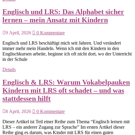
Englisch und LRS: Das Alphabet sicher
lernen – mein Ansatz mit Kindern
9 April, 2026
0 Kommentare
Englisch und LRS beschäftigt mich seit Jahren. Und verändert
immer mehr mein Handeln. Wenn ich mit den Kindern in den
Englischkursen arbeite, beginne ich oft nicht dort, wo der Unterricht
in der Schule
Details
Englisch & LRS: Warum Vokabelpauken
Kindern mit LRS oft schadet – und was
stattdessen hilft
8 April, 2026
0 Kommentare
Dieser Artikel ist Teil einer Reihe zum Thema “Englisch lernen mit
LRS – ein anderer Zugang zur Sprache” Im ersten Artikel dieser
Reihe ging es darum, was Kinder mit LRS für einen guten