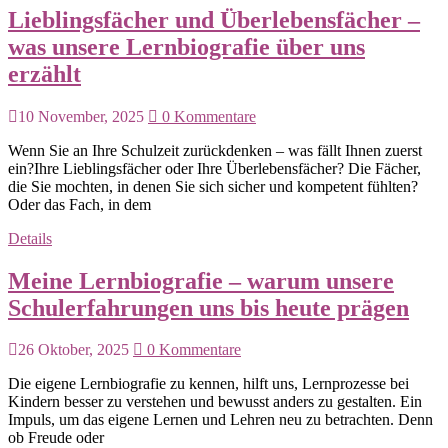
Lieblingsfächer und Überlebensfächer –
was unsere Lernbiografie über uns
erzählt
10 November, 2025
0 Kommentare
Wenn Sie an Ihre Schulzeit zurückdenken – was fällt Ihnen zuerst
ein?Ihre Lieblingsfächer oder Ihre Überlebensfächer? Die Fächer,
die Sie mochten, in denen Sie sich sicher und kompetent fühlten?
Oder das Fach, in dem
Details
Meine Lernbiografie – warum unsere
Schulerfahrungen uns bis heute prägen
26 Oktober, 2025
0 Kommentare
Die eigene Lernbiografie zu kennen, hilft uns, Lernprozesse bei
Kindern besser zu verstehen und bewusst anders zu gestalten. Ein
Impuls, um das eigene Lernen und Lehren neu zu betrachten. Denn
ob Freude oder